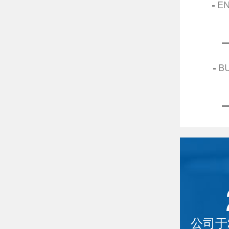
EN
BU
公司于