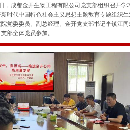
想主题教育专题组织生活会
14日，成都金开生物工程有限公司党支部组织召开学
平新时代中国特色社会主义思想主题教育专题组织生
院院党委委员、副总经理、金开党支部书记李镇江同
，支部全体党员参加。