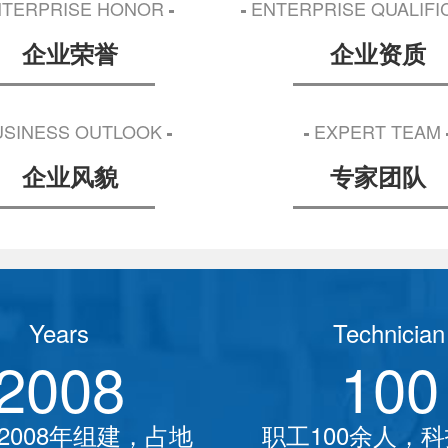
TERPRISE HONOR
ENTERPRISE QUALIFI
企业荣誉
企业资质
SINESS OUTLOOK
EXPERT TEAM
企业风貌
专家团队
Years
Technician
2008
100
2008年组建，占地
职工100余人，