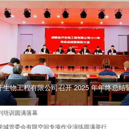
生物工程有限公司召开 2025 年年终总结
判培训圆满落幕
学城管委会有限空间专项作业演练圆满举行