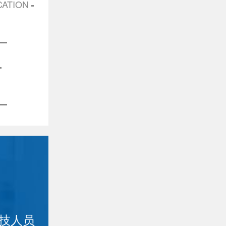
CATION
科技人员