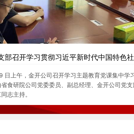
支部召开学习贯彻习近平新时代中国特色社
想主题教育专题党课
 19 日上午，金开公司召开学习主题教育党课集中学
由省食研院公司党委委员、副总经理、金开公司党支
江同志主持。