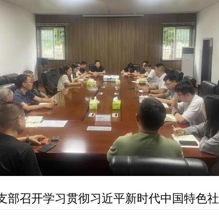
支部召开学习贯彻习近平新时代中国特色社