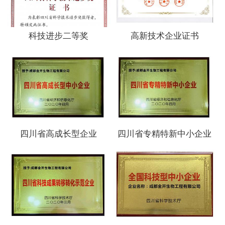
科技进步二等奖
高新技术企业证书
四川省高成长型企业
四川省专精特新中小企业