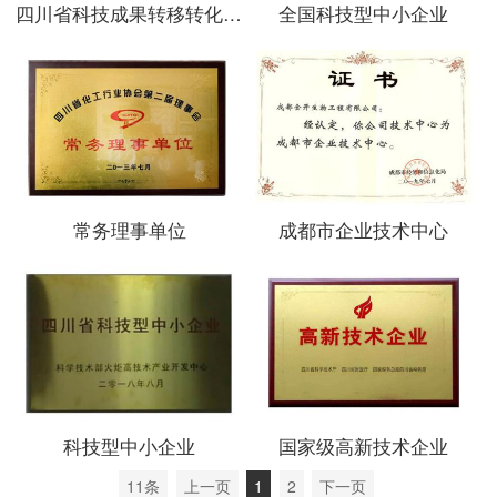
四川省科技成果转移转化示范企业
全国科技型中小企业
常务理事单位
成都市企业技术中心
科技型中小企业
国家级高新技术企业
11条
上一页
1
2
下一页