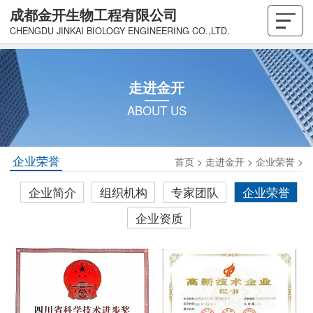
成都金开生物工程有限公司
CHENGDU JINKAI BIOLOGY ENGINEERING CO.,LTD.
走进金开
ABOUT US
企业荣誉
首页
>
走进金开
>
企业荣誉
>
企业简介
组织机构
专家团队
企业荣誉
企业资质