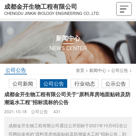
成都金开生物工程有限公司
CHENGDU JINKAI BIOLOGY ENGINEERING CO.,LTD.
新闻中心
NEWS CENTER
公司公告
首页
>
新闻中心
>
公司公告
>
公司新闻
公司公告
行业动态
公示公告
成都金开生物工程有限公司关于“原料库房地面贴砖及防
潮返水工程”招标流标的公告
2021-10-18
公司公告
431
成都金开生物工程有限公司通过公开招标于2021年10月9日在公
司网站发布的“原料库房地面贴砖及防潮返水工程”招标公告，到