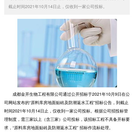
截止时间2021年10月14日止，仅收到一家公司投标。
成都金开生物工程有限公司通过公开招标于2021年10月9日在公
司网站发布的“原料库房地面贴砖及防潮返水工程”招标公告，到截止
时间2021年10月14日止，仅收到一家公司投标。根据公司招投标管
理制度，需三家以上（含三家）公司投标，该招标工程不具备开标要
求，“原料库房地面贴砖及防潮返水工程” 招标作流标处理。