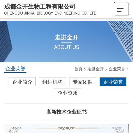
成都金开生物工程有限公司
CHENGDU JINKAI BIOLOGY ENGINEERING CO.,LTD.
走进金开
ABOUT US
企业荣誉
首页
>
走进金开
>
企业荣誉
>
企业简介
组织机构
专家团队
企业荣誉
企业资质
高新技术企业证书