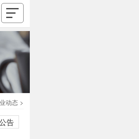
业动态
>
公告