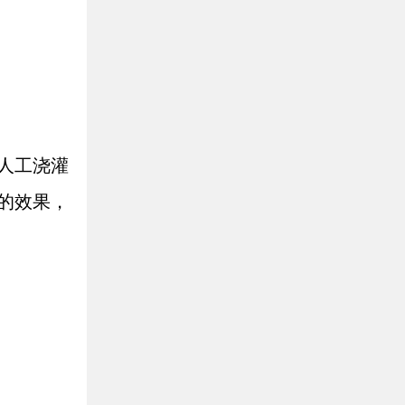
人工浇灌
的效果，