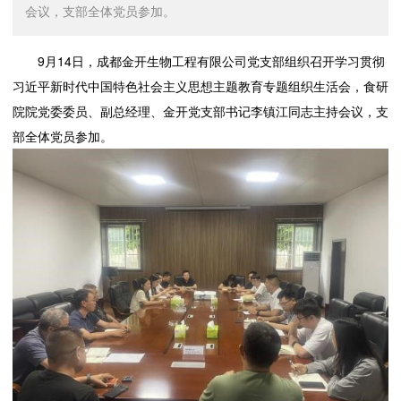
会议，支部全体党员参加。
9月14日，成都金开生物工程有限公司党支部组织召开学习贯彻
习近平新时代中国特色社会主义思想主题教育专题组织生活会，食研
院院党委委员、副总经理、金开党支部书记李镇江同志主持会议，支
部全体党员参加。