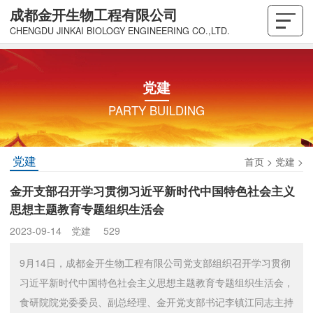
成都金开生物工程有限公司
CHENGDU JINKAI BIOLOGY ENGINEERING CO.,LTD.
党建
PARTY BUILDING
党建
首页
>
党建
>
金开支部召开学习贯彻习近平新时代中国特色社会主义
思想主题教育专题组织生活会
2023-09-14
党建
529
9月14日，成都金开生物工程有限公司党支部组织召开学习贯彻
习近平新时代中国特色社会主义思想主题教育专题组织生活会，
食研院院党委委员、副总经理、金开党支部书记李镇江同志主持