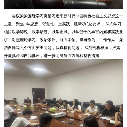
会议紧紧围绕学习贯彻习近平新时代中国特色社会主义思想这一
主题，聚焦“ 学思想、强党性、重实践、建新功 ”总要求， 深入学习
领悟以学铸魂、以学增智、以学正风、以学促干的丰富内涵和实践要
求，对照理论学习、政治素质、能力本领、担当作为、工作作风、廉
洁自律等六个方面突出问题，认真检视问题， 深刻剖析根源，严肃
开展批评和自我批评，进一步明确努力方向和整改措施。