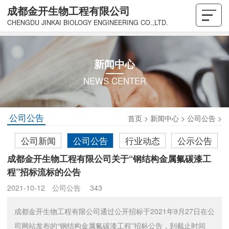
成都金开生物工程有限公司
CHENGDU JINKAI BIOLOGY ENGINEERING CO.,LTD.
新闻中心
NEWS CENTER
公司公告
首页
>
新闻中心
>
公司公告
>
公司新闻
公司公告
行业动态
公示公告
成都金开生物工程有限公司关于“钢结构金属氟碳漆工
程”招标流标的公告
2021-10-12
公司公告
343
成都金开生物工程有限公司通过公开招标于2021年9月27日在公
司网站发布的“钢结构金属氟碳漆工程”招标公告，到截止时间