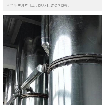
2021年10月12日止，仅收到二家公司投标。