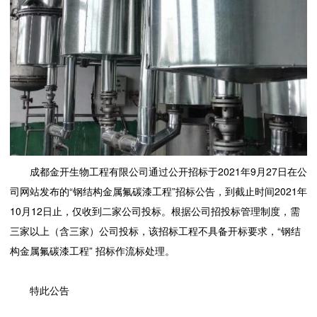
成都金开生物工程有限公司通过公开招标于2021年9月27日在公
司网站发布的“钢结构金属氟碳漆工程”招标公告，到截止时间2021年
10月12日止，仅收到二家公司投标。根据公司招投标管理制度，需
三家以上（含三家）公司投标，该招标工程不具备开标要求，“钢结
构金属氟碳漆工程” 招标作流标处理。
特此公告