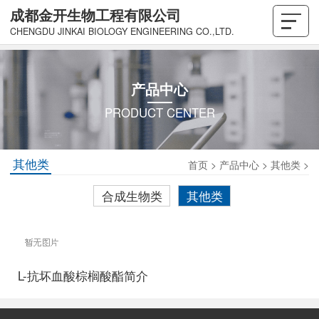
成都金开生物工程有限公司
CHENGDU JINKAI BIOLOGY ENGINEERING CO.,LTD.
产品中心
PRODUCT CENTER
其他类
首页
>
产品中心
>
其他类
>
合成生物类
其他类
L-抗坏血酸棕榈酸酯简介