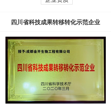
四川省科技成果转移转化示范企业