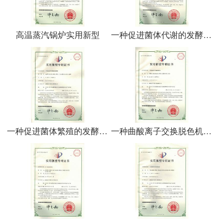
高温蒸汽锅炉实用新型
一种促进菌体代谢的发酵罐实用新型
一种促进菌体繁殖的发酵罐实用新型
一种曲酸离子交换脱色机实用新型