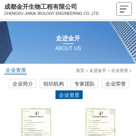
成都金开生物工程有限公司
CHENGDU JINKAI BIOLOGY ENGINEERING CO.,LTD.
走进金开
ABOUT US
企业资质
首页
>
走进金开
>
企业资质
>
企业简介
组织机构
专家团队
企业荣誉
企业资质