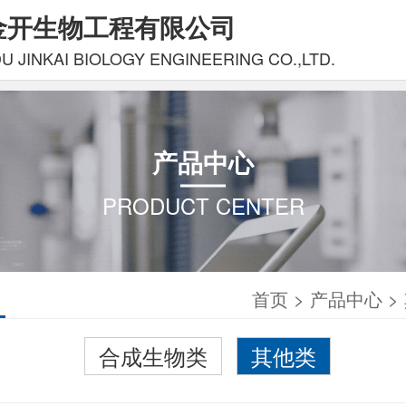
金开生物工程有限公司
 JINKAI BIOLOGY ENGINEERING CO.,LTD.
产品中心
PRODUCT CENTER
类
首页
>
产品中心
>
合成生物类
其他类