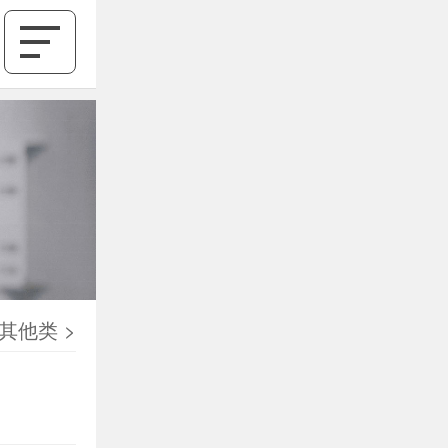
其他类
>