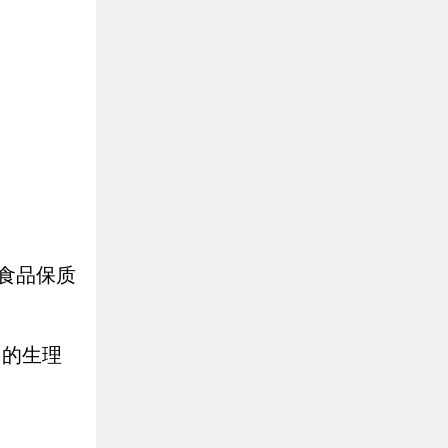
食品保质
 的生理