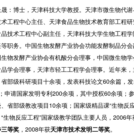
长晟：博士，天津科技大学教授。天津市微生物代谢
技术工程中心主任、天津食品生物技术教育部工程研
食品技术工程中心副主任，天津科技大学生物工程学
任等职务。中国生物发酵产业协会功能发酵制品分会
国生物发酵产业协会有机酸分会理事，中国微生物学
食品学会理事，天津市轻工工程学会理事。近年来，
、省部级科研项目十余项，发表科技论文60余篇，发
；申请国家发明专利200余项，其中授权60余项；
、省部级教改项目10余项；国家级精品课“生物反应
“生物反应工程”国家级教学团队主要人员，2006年
步三等奖
，2008年获
天津市技术发明二等奖
。