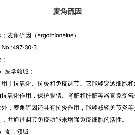
麦角硫因
麦角硫因（ergothioneine）
 No :497-30-3
途：
1）医学领域：
要用于抗氧化、抗炎和免疫调节。它能够穿透细胞和
的抗氧化作用，保护眼睛、肾脏和肝脏等器官免受氧
此外，麦角硫因还具有抗炎作用，能够减轻关节炎等
状，并通过调节免疫功能来增强免疫细胞的活性。
2）食品领域