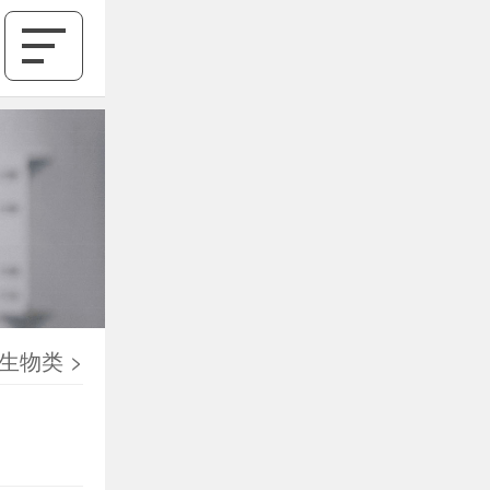
生物类
>