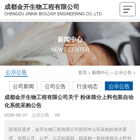
成都金开生物工程有限公司
CHENGDU JINKAI BIOLOGY ENGINEERING CO.,LTD.
新闻中心
NEWS CENTER
公示公告
首页
>
新闻中心
>
公示公告
>
公司新闻
公司公告
行业动态
公示公告
成都金开生物工程有限公司关于 粉体筛分上料包装自动
化系统采购公告
2026-06-01
公示公告
66
因项目需求，金开生物工程有限公司按照本公司采购的相关要
求，依照公开、公平、公正的原则，拟采购一套粉体筛分上料包