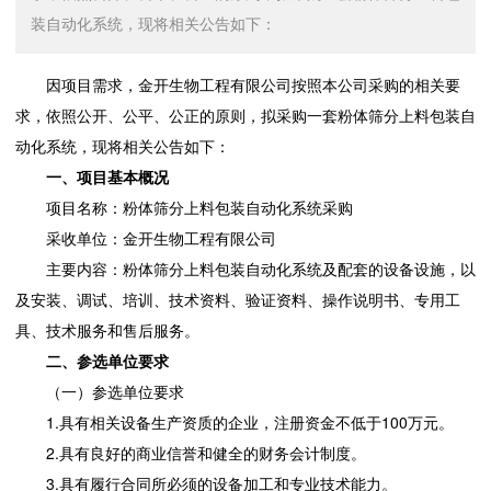
装自动化系统，现将相关公告如下：
因项目需求，金开生物工程有限公司按照本公司采购的相关要
求，依照公开、公平、公正的原则，拟采购一套粉体筛分上料包装自
动化系统，现将相关公告如下：
一、项目基本概况
项目名称：粉体筛分上料包装自动化系统采购
采收单位：金开生物工程有限公司
主要内容：粉体筛分上料包装自动化系统及配套的设备设施，以
及安装、调试、培训、技术资料、验证资料、操作说明书、专用工
具、技术服务和售后服务。
二、参选单位要求
（一）参选单位要求
1.具有相关设备生产资质的企业，注册资金不低于100万元。
2.具有良好的商业信誉和健全的财务会计制度。
3.具有履行合同所必须的设备加工和专业技术能力。