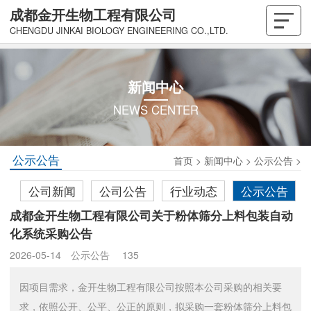
成都金开生物工程有限公司
CHENGDU JINKAI BIOLOGY ENGINEERING CO.,LTD.
新闻中心
NEWS CENTER
公示公告
首页
>
新闻中心
>
公示公告
>
公司新闻
公司公告
行业动态
公示公告
成都金开生物工程有限公司关于粉体筛分上料包装自动
化系统采购公告
2026-05-14
公示公告
135
因项目需求，金开生物工程有限公司按照本公司采购的相关要
求，依照公开、公平、公正的原则，拟采购一套粉体筛分上料包