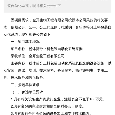
装自动化系统，现将相关公告如下：
因项目需求，金开生物工程有限公司按照本公司采购的相关要
求，依照公开、公平、公正的原则，拟采购一套粉体筛分上料包装自
动化系统，现将相关公告如下：
一、项目基本概况
项目名称：粉体筛分上料包装自动化系统采购
采收单位：金开生物工程有限公司
主要内容：粉体筛分上料包装自动化系统及配套的设备设施，以
及安装、调试、培训、技术资料、验证资料、操作说明书、专用工
具、技术服务和售后服务。
二、参选单位要求
（一）参选单位要求
1.具有相关设备生产资质的企业，注册资金不低于100万元。
2.具有良好的商业信誉和健全的财务会计制度。
3.具有履行合同所必须的设备加工和专业技术能力。