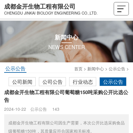
成都金开生物工程有限公司
CHENGDU JINKAI BIOLOGY ENGINEERING CO.,LTD.
新闻中心
NEWS CENTER
公示公告
首页
>
新闻中心
>
公示公告
>
公司新闻
公司公告
行业动态
公示公告
成都金开生物工程有限公司葡萄糖150吨采购公开比选公
告
2024-10-22
公示公告
143
成都金开生物工程有限公司因生产需要，本次公开比选采购食品
级葡萄糖150吨，其质量应符合国家相关标准。