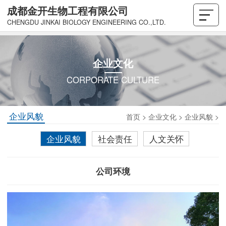
成都金开生物工程有限公司
CHENGDU JINKAI BIOLOGY ENGINEERING CO.,LTD.
企业文化
CORPORATE CULTURE
企业风貌
首页
>
企业文化
>
企业风貌
>
企业风貌
社会责任
人文关怀
公司环境