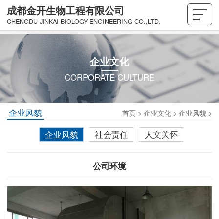
成都金开生物工程有限公司
CHENGDU JINKAI BIOLOGY ENGINEERING CO.,LTD.
企业文化
CORPORATE CULTURE
企业风貌
首页
>
企业文化
>
企业风貌
>
企业风貌
社会责任
人文关怀
公司环境